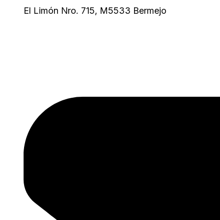
El Limón Nro. 715, M5533 Bermejo