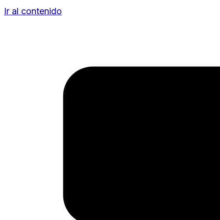
Ir al contenido